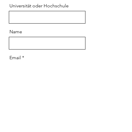
Universität oder Hochschule
Name
Email
Nachricht
Senden