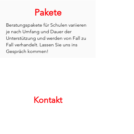
Pakete
Beratungspakete für Schulen variieren
je nach Umfang und Dauer der
Unterstützung und werden von Fall zu
Fall verhandelt. Lassen Sie uns ins
Gespräch kommen!
Kontakt